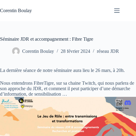
Passer
au
Corentin Boulay
contenu
Séminaire JDR et accompagnement : Fibre Tigre
Corentin Boulay
28 février 2024
réseau JDR
La dernière séance de notre séminaire aura lieu le 26 mars, à 20h.
Nous entendrons FibreTigre, sur sa chaine Twitch, qui nous parlera de
son approche du JDR, et comment il peut participer d’une démarche
d’information, de sensibilisation …