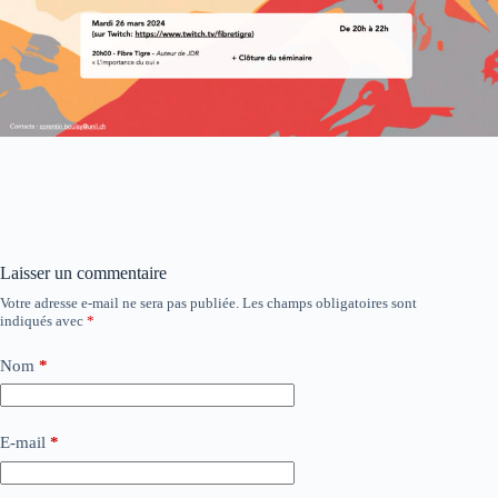
Laisser un commentaire
Votre adresse e-mail ne sera pas publiée.
Les champs obligatoires sont
indiqués avec
*
Nom
*
E-mail
*