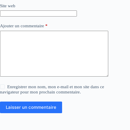
Site web
Ajouter un commentaire
*
Enregistrer mon nom, mon e-mail et mon site dans ce
navigateur pour mon prochain commentaire.
Laisser un commentaire