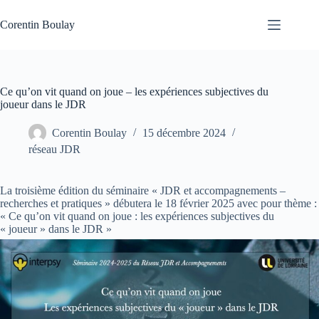
Passer
au
Corentin Boulay
contenu
Ce qu’on vit quand on joue – les expériences subjectives du
joueur dans le JDR
Corentin Boulay
15 décembre 2024
réseau JDR
La troisième édition du séminaire « JDR et accompagnements –
recherches et pratiques » débutera le 18 février 2025 avec pour thème :
« Ce qu’on vit quand on joue : les expériences subjectives du
« joueur » dans le JDR »