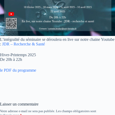
L’intégralité du séminaire se déroulera en live sur notre chaine Youtube
:
JDR – Recherche & Santé
Hiver-Printemps 2025
De 20h à 22h
le PDF du programme
Laisser un commentaire
Votre adresse e-mail ne sera pas publiée.
Les champs obligatoires sont