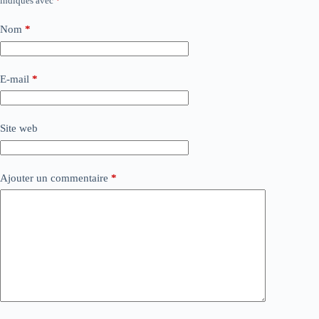
indiqués avec
*
Nom
*
E-mail
*
Site web
Ajouter un commentaire
*